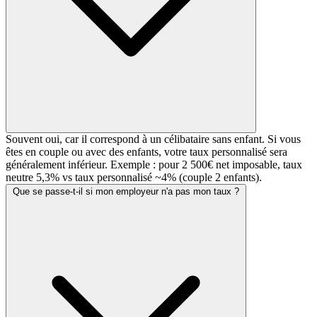
Souvent oui, car il correspond à un célibataire sans enfant. Si vous
êtes en couple ou avec des enfants, votre taux personnalisé sera
généralement inférieur. Exemple : pour 2 500€ net imposable, taux
neutre 5,3% vs taux personnalisé ~4% (couple 2 enfants).
Que se passe-t-il si mon employeur n'a pas mon taux ?