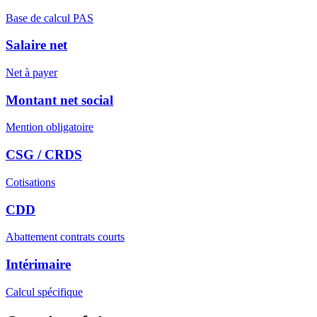
Base de calcul PAS
Salaire net
Net à payer
Montant net social
Mention obligatoire
CSG / CRDS
Cotisations
CDD
Abattement contrats courts
Intérimaire
Calcul spécifique