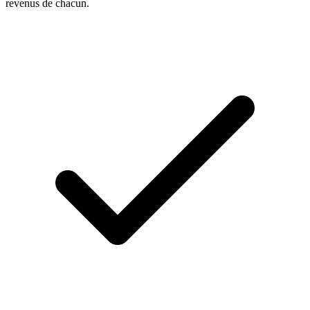
revenus de chacun.