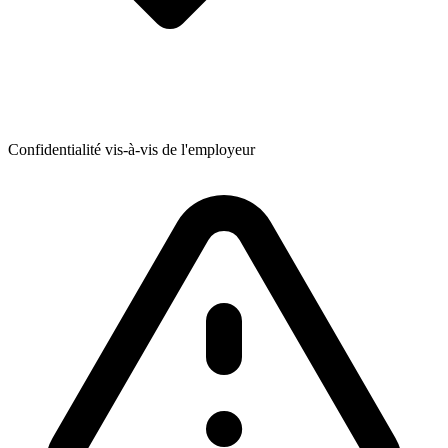
Confidentialité vis-à-vis de l'employeur