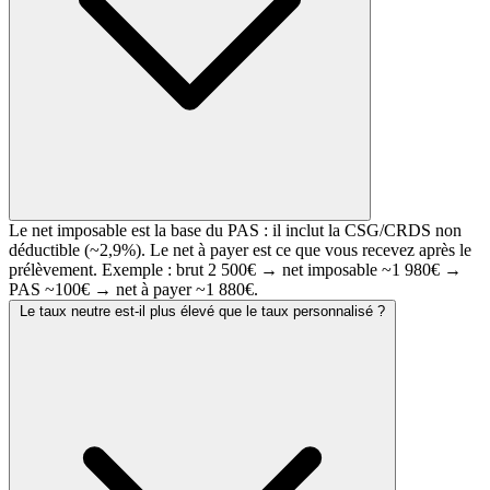
Le net imposable est la base du PAS : il inclut la CSG/CRDS non
déductible (~2,9%). Le net à payer est ce que vous recevez après le
prélèvement. Exemple : brut 2 500€ → net imposable ~1 980€ →
PAS ~100€ → net à payer ~1 880€.
Le taux neutre est-il plus élevé que le taux personnalisé ?