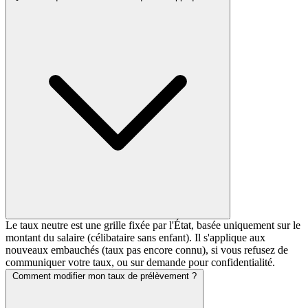
Le taux neutre est une grille fixée par l'État, basée uniquement sur le
montant du salaire (célibataire sans enfant). Il s'applique aux
nouveaux embauchés (taux pas encore connu), si vous refusez de
communiquer votre taux, ou sur demande pour confidentialité.
Comment modifier mon taux de prélèvement ?