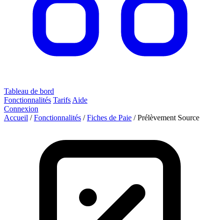
Tableau de bord
Fonctionnalités
Tarifs
Aide
Connexion
Accueil
/
Fonctionnalités
/
Fiches de Paie
/
Prélèvement Source