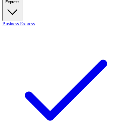
Express
Business
Express