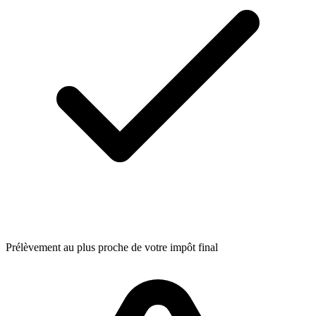
Prélèvement au plus proche de votre impôt final