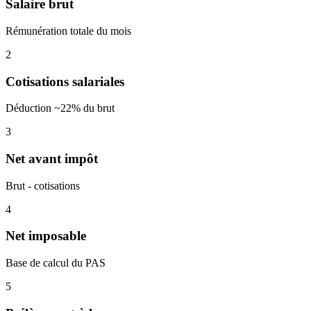
Salaire brut
Rémunération totale du mois
2
Cotisations salariales
Déduction ~22% du brut
3
Net avant impôt
Brut - cotisations
4
Net imposable
Base de calcul du PAS
5