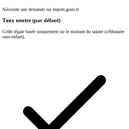
Nécessite une demande sur impots.gouv.fr
Taux neutre (par défaut)
Grille légale basée uniquement sur le montant du salaire (célibataire
sans enfant).