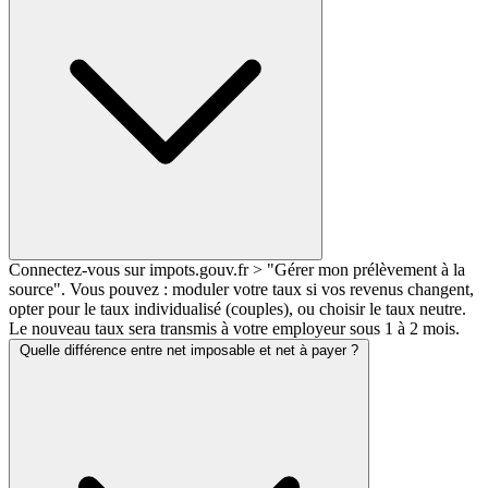
Connectez-vous sur impots.gouv.fr > "Gérer mon prélèvement à la
source". Vous pouvez : moduler votre taux si vos revenus changent,
opter pour le taux individualisé (couples), ou choisir le taux neutre.
Le nouveau taux sera transmis à votre employeur sous 1 à 2 mois.
Quelle différence entre net imposable et net à payer ?