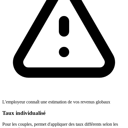
L'employeur connaît une estimation de vos revenus globaux
Taux individualisé
Pour les couples, permet d'appliquer des taux différents selon les