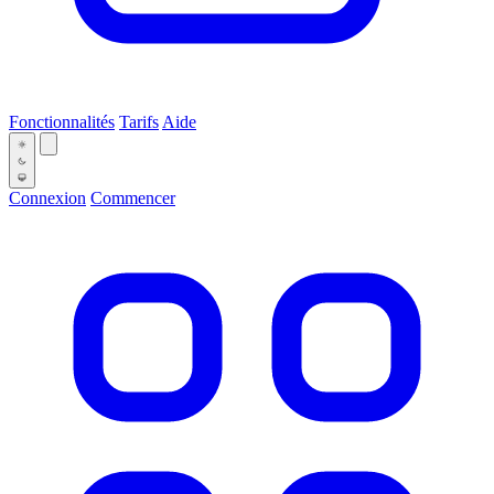
Fonctionnalités
Tarifs
Aide
Connexion
Commencer