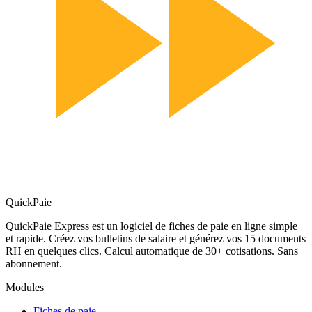
QuickPaie
QuickPaie Express est un logiciel de fiches de paie en ligne simple
et rapide. Créez vos bulletins de salaire et générez vos 15 documents
RH en quelques clics. Calcul automatique de 30+ cotisations. Sans
abonnement.
Modules
Fiches de paie