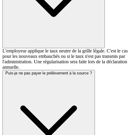
L'employeur applique le taux neutre de la grille légale. C'est le cas
pour les nouveaux embauchés ou si le taux n'est pas transmis par
l'administration. Une régularisation sera faite lors de la déclaration
annuelle.
Puis-je ne pas payer le prélèvement à la source ?