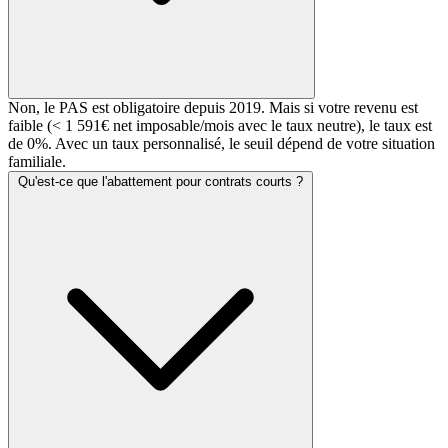
Non, le PAS est obligatoire depuis 2019. Mais si votre revenu est
faible (< 1 591€ net imposable/mois avec le taux neutre), le taux est
de 0%. Avec un taux personnalisé, le seuil dépend de votre situation
familiale.
Qu'est-ce que l'abattement pour contrats courts ?