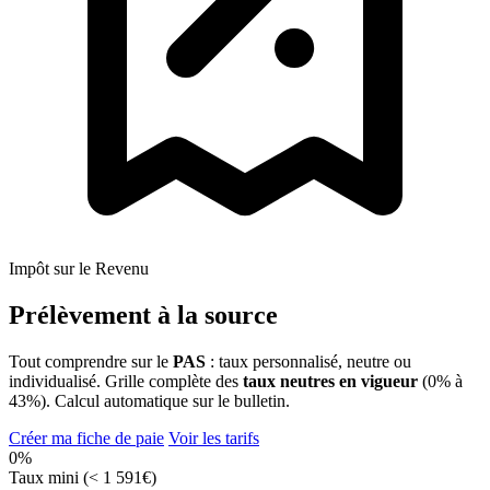
Impôt sur le Revenu
Prélèvement à la source
Tout comprendre sur le
PAS
: taux personnalisé, neutre ou
individualisé. Grille complète des
taux neutres en vigueur
(0% à
43%). Calcul automatique sur le bulletin.
Créer ma fiche de paie
Voir les tarifs
0%
Taux mini (< 1 591€)