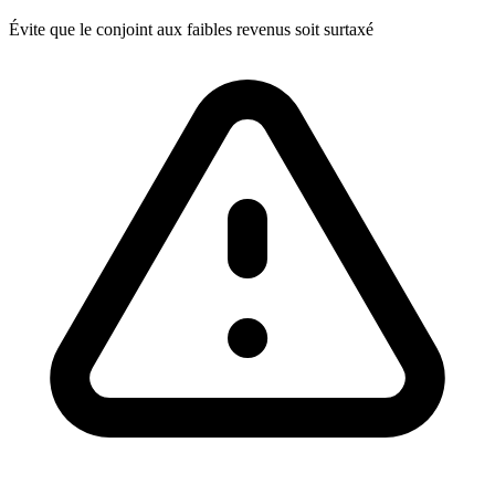
Évite que le conjoint aux faibles revenus soit surtaxé