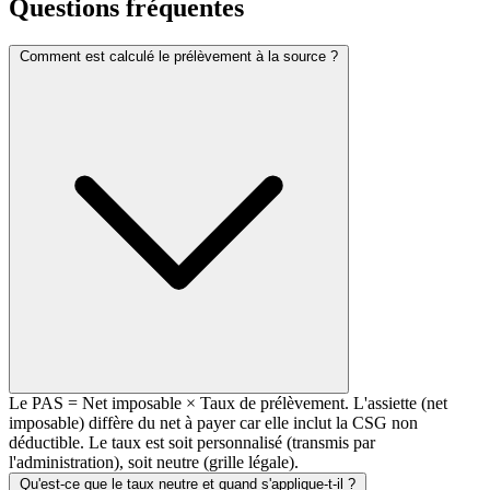
Questions fréquentes
Comment est calculé le prélèvement à la source ?
Le PAS = Net imposable × Taux de prélèvement. L'assiette (net
imposable) diffère du net à payer car elle inclut la CSG non
déductible. Le taux est soit personnalisé (transmis par
l'administration), soit neutre (grille légale).
Qu'est-ce que le taux neutre et quand s'applique-t-il ?