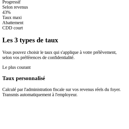
Progressif
Selon revenus
43%
Taux maxi
Abattement
CDD court
Les 3 types de taux
Vous pouvez choisir le taux qui s'applique à votre prélèvement,
selon vos préférences de confidentialité.
Le plus courant
Taux personnalisé
Calculé par l'administration fiscale sur vos revenus réels du foyer.
Transmis automatiquement à l'employeur.