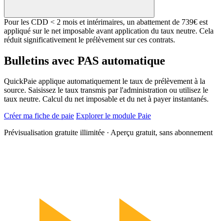
Pour les CDD < 2 mois et intérimaires, un abattement de 739€ est
appliqué sur le net imposable avant application du taux neutre. Cela
réduit significativement le prélèvement sur ces contrats.
Bulletins avec PAS automatique
QuickPaie applique automatiquement le taux de prélèvement à la
source. Saisissez le taux transmis par l'administration ou utilisez le
taux neutre. Calcul du net imposable et du net à payer instantanés.
Créer ma fiche de paie
Explorer le module Paie
Prévisualisation gratuite illimitée · Aperçu gratuit, sans abonnement