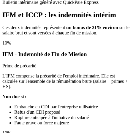
Bulletin intérimaire généré avec QuickPaie Express
IFM et ICCP : les indemnités intérim
Ces deux indemnités représentent
un bonus de 21% environ
sur le
salaire brut et sont versées à chaque fin de mission.
10%
IFM - Indemnité de Fin de Mission
Prime de précarité
L'IFM compense la précarité de l'emploi intérimaire. Elle est
calculée sur l'ensemble de la rémunération brute (salaire + primes +
HS).
Non due si :
Embauche en CDI par l'entreprise utilisatrice
Refus d'un CDI proposé
Rupture anticipée à l'initiative du salarié
Faute grave ou force majeure
10%