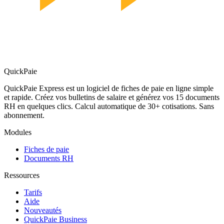
QuickPaie
QuickPaie Express est un logiciel de fiches de paie en ligne simple
et rapide. Créez vos bulletins de salaire et générez vos 15 documents
RH en quelques clics. Calcul automatique de 30+ cotisations. Sans
abonnement.
Modules
Fiches de paie
Documents RH
Ressources
Tarifs
Aide
Nouveautés
QuickPaie Business