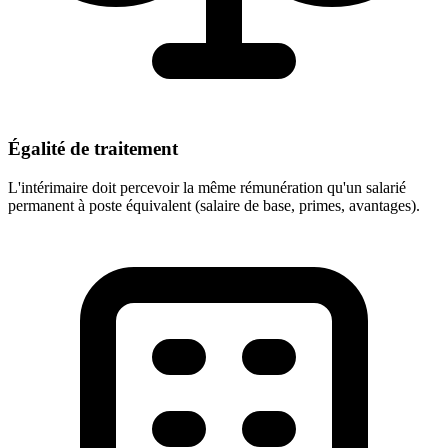
Égalité de traitement
L'intérimaire doit percevoir la même rémunération qu'un salarié
permanent à poste équivalent (salaire de base, primes, avantages).