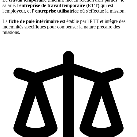
salarié, l'
entreprise de travail temporaire (ETT)
qui est
l'employeur, et l'
entreprise utilisatrice
où s'effectue la mission.
La
fiche de paie intérimaire
est établie par l'ETT et intègre des
indemnités spécifiques pour compenser la nature précaire des
missions.