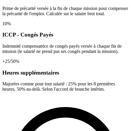
Prime de précarité versée à la fin de chaque mission pour compenser
la précarité de l'emploi. Calculée sur le salaire brut total.
10%
ICCP - Congés Payés
Indemnité compensatrice de congés payés versée à chaque fin de
mission (le salarié ne prend pas ses congés pendant la mission).
+25/50%
Heures supplémentaires
Majorées comme pour tout salarié : 25% pour les 8 premières
heures, 50% au-delà. Selon l'accord de branche intérim.