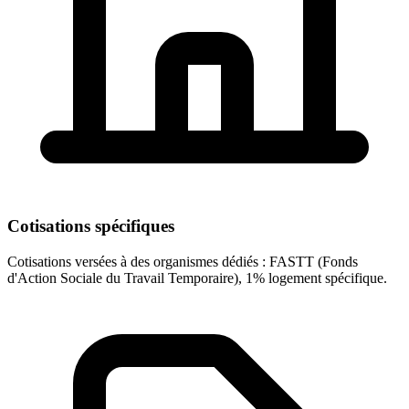
Cotisations spécifiques
Cotisations versées à des organismes dédiés : FASTT (Fonds
d'Action Sociale du Travail Temporaire), 1% logement spécifique.