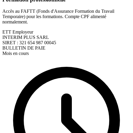
Accès au FAFTT (Fonds d'Assurance Formation du Travail
Temporaire) pour les formations. Compte CPF alimenté
normalement.
ETT Employeur
INTERIM PLUS SARL
SIRET : 321 654 987 00045
BULLETIN DE PAIE
Mois en cours