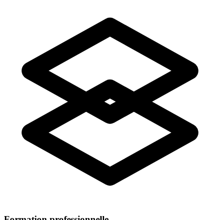
Formation professionnelle