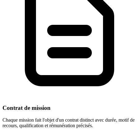
Contrat de mission
Chaque mission fait l'objet d'un contrat distinct avec durée, motif de
recours, qualification et rémunération précisés.