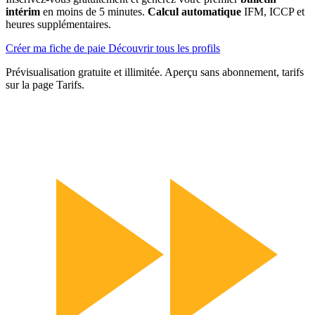
intérim
en moins de 5 minutes.
Calcul automatique
IFM, ICCP et
heures supplémentaires.
Créer ma fiche de paie
Découvrir tous les profils
Prévisualisation gratuite et illimitée. Aperçu sans abonnement, tarifs
sur la page Tarifs.