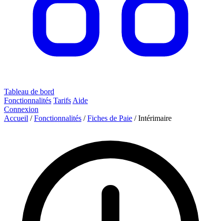
Tableau de bord
Fonctionnalités
Tarifs
Aide
Connexion
Accueil
/
Fonctionnalités
/
Fiches de Paie
/
Intérimaire