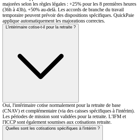
majorées selon les règles légales : +25% pour les 8 premières heures
(36h à 43h), +50% au-delà. Les accords de branche du travail
temporaire peuvent prévoir des dispositions spécifiques. QuickPaie
applique automatiquement les majorations correctes.
L'intérimaire cotise-t-il pour la retraite ?
Oui, l'intérimaire cotise normalement pour la retraite de base
(CNAV) et complémentaire (via des caisses spécifiques à l'intérim).
Les périodes de mission sont validées pour la retraite. L'IFM et
l'ICCP sont également soumises aux cotisations retraite.
Quelles sont les cotisations spécifiques à l'intérim ?