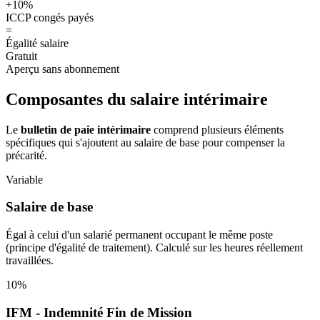
+10%
ICCP congés payés
=
Égalité salaire
Gratuit
Aperçu sans abonnement
Composantes du salaire intérimaire
Le
bulletin de paie intérimaire
comprend plusieurs éléments
spécifiques qui s'ajoutent au salaire de base pour compenser la
précarité.
Variable
Salaire de base
Égal à celui d'un salarié permanent occupant le même poste
(principe d'égalité de traitement). Calculé sur les heures réellement
travaillées.
10%
IFM - Indemnité Fin de Mission