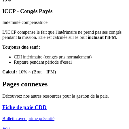
ICCP - Congés Payés
Indemnité compensatrice
L'ICCP compense le fait que l'intérimaire ne prend pas ses congés
pendant la mission. Elle est calculée sur le brut
incluant l'IFM
.
Toujours due sauf :
CDI intérimaire (congés pris normalement)
Rupture pendant période d'essai
Calcul :
10% × (Brut + IFM)
Pages connexes
Découvrez nos autres ressources pour la gestion de la paie.
Fiche de paie CDD
Bulletin avec prime précarité
Voir