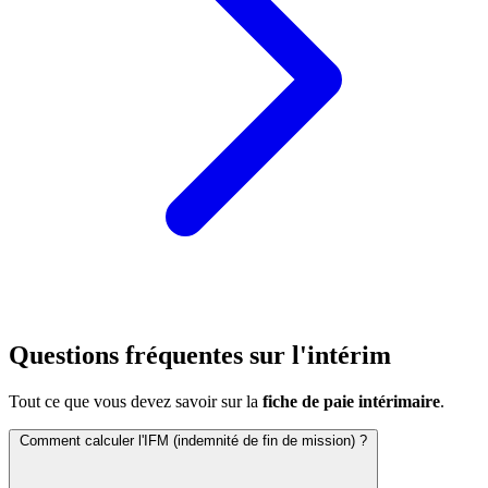
Questions fréquentes sur l'intérim
Tout ce que vous devez savoir sur la
fiche de paie intérimaire
.
Comment calculer l'IFM (indemnité de fin de mission) ?