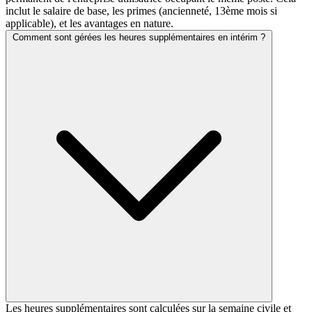
inclut le salaire de base, les primes (ancienneté, 13ème mois si
applicable), et les avantages en nature.
Comment sont gérées les heures supplémentaires en intérim ?
Les heures supplémentaires sont calculées sur la semaine civile et