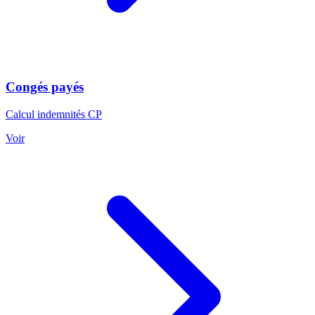
Congés payés
Calcul indemnités CP
Voir