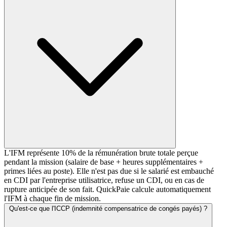
L'IFM représente 10% de la rémunération brute totale perçue
pendant la mission (salaire de base + heures supplémentaires +
primes liées au poste). Elle n'est pas due si le salarié est embauché
en CDI par l'entreprise utilisatrice, refuse un CDI, ou en cas de
rupture anticipée de son fait. QuickPaie calcule automatiquement
l'IFM à chaque fin de mission.
Qu'est-ce que l'ICCP (indemnité compensatrice de congés payés) ?