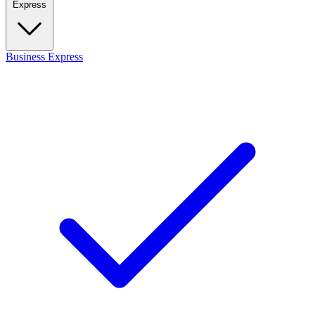
Express
Business
Express