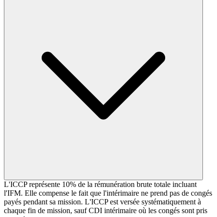
L'ICCP représente 10% de la rémunération brute totale incluant
l'IFM. Elle compense le fait que l'intérimaire ne prend pas de congés
payés pendant sa mission. L'ICCP est versée systématiquement à
chaque fin de mission, sauf CDI intérimaire où les congés sont pris