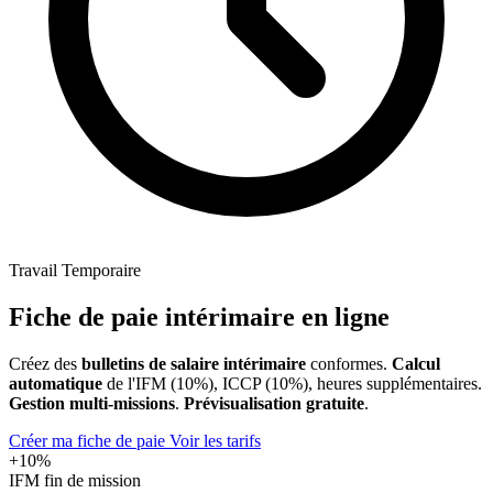
Travail Temporaire
Fiche de paie intérimaire
en ligne
Créez des
bulletins de salaire intérimaire
conformes.
Calcul
automatique
de l'IFM (10%), ICCP (10%), heures supplémentaires.
Gestion multi-missions
.
Prévisualisation gratuite
.
Créer ma fiche de paie
Voir les tarifs
+10%
IFM fin de mission