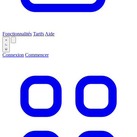
Fonctionnalités
Tarifs
Aide
Connexion
Commencer