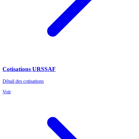
Cotisations URSSAF
Détail des cotisations
Voir