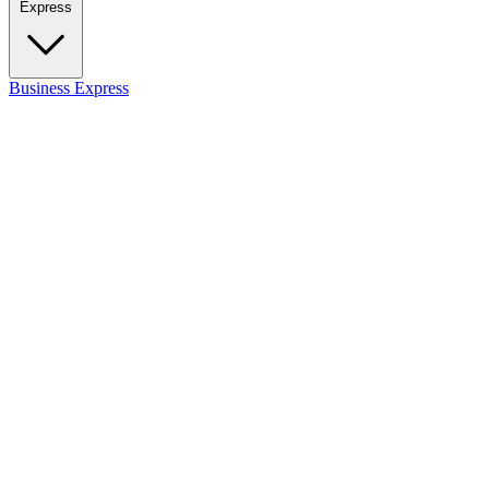
Express
Business
Express