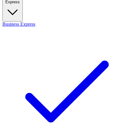
Express
Business
Express