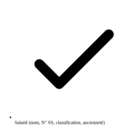
Salarié (nom, N° SS, classification, ancienneté)