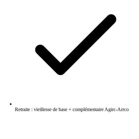
Retraite : vieillesse de base + complémentaire Agirc-Arrco