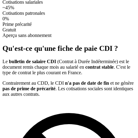
Cotisations salariales
~45%
Cotisations patronales
0%
Prime précarité
Gratuit
Aperçu sans abonnement
Qu'est-ce qu'une fiche de paie CDI ?
Le
bulletin de salaire CDI
(Contrat à Durée Indéterminée) est le
document remis chaque mois au salarié en
contrat stable
. C'est le
type de contrat le plus courant en France.
Contrairement au CDD, le CDI
n'a pas de date de fin
et ne génère
pas de prime de précarité
. Les cotisations sociales sont identiques
aux autres contrats.