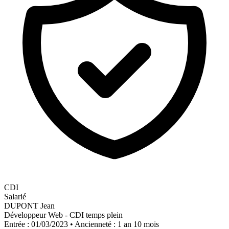
CDI
Salarié
DUPONT Jean
Développeur Web - CDI temps plein
Entrée : 01/03/2023 • Ancienneté : 1 an 10 mois