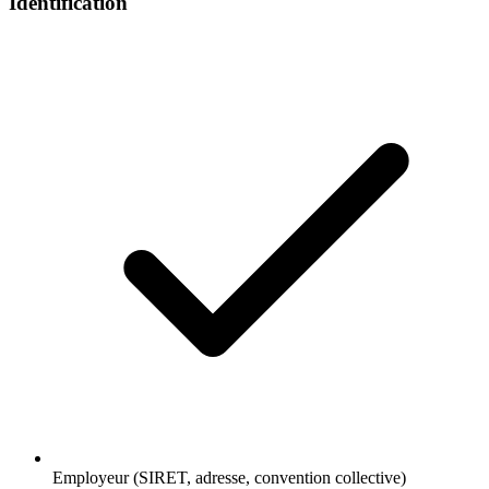
Identification
Employeur (SIRET, adresse, convention collective)