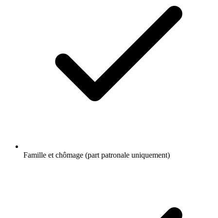
Famille et chômage (part patronale uniquement)