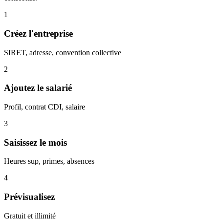
1
Créez l'entreprise
SIRET, adresse, convention collective
2
Ajoutez le salarié
Profil, contrat CDI, salaire
3
Saisissez le mois
Heures sup, primes, absences
4
Prévisualisez
Gratuit et illimité