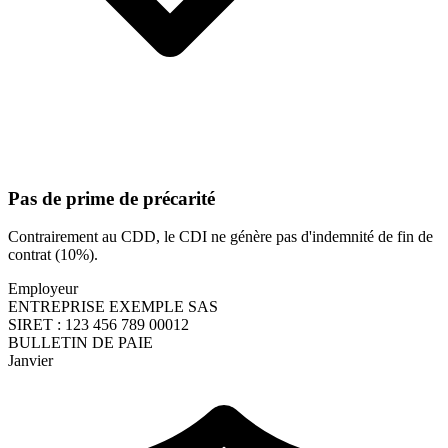
Pas de prime de précarité
Contrairement au CDD, le CDI ne génère pas d'indemnité de fin de
contrat (10%).
Employeur
ENTREPRISE EXEMPLE SAS
SIRET : 123 456 789 00012
BULLETIN DE PAIE
Janvier