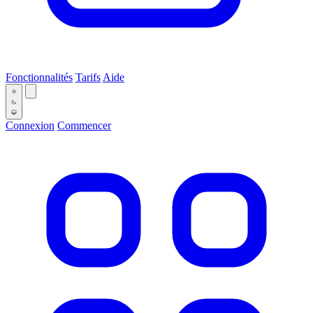
Fonctionnalités
Tarifs
Aide
Connexion
Commencer