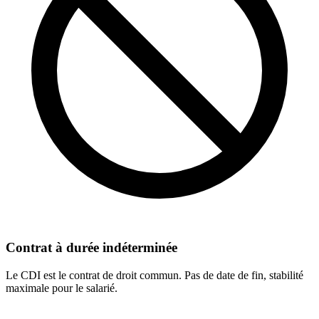
Contrat à durée indéterminée
Le CDI est le contrat de droit commun. Pas de date de fin, stabilité
maximale pour le salarié.