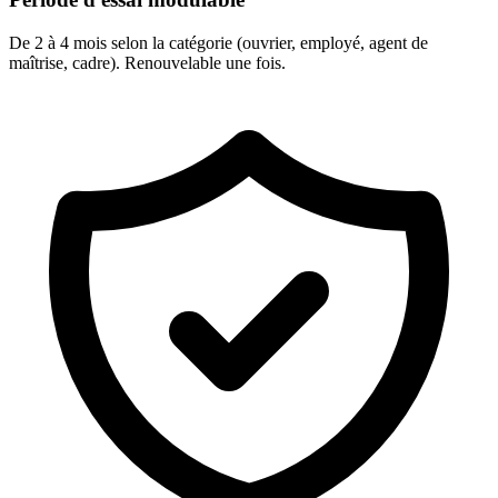
De 2 à 4 mois selon la catégorie (ouvrier, employé, agent de
maîtrise, cadre). Renouvelable une fois.