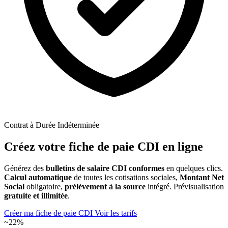
Contrat à Durée Indéterminée
Créez votre
fiche de paie CDI
en ligne
Générez des
bulletins de salaire CDI conformes
en quelques clics.
Calcul automatique
de toutes les cotisations sociales,
Montant Net
Social
obligatoire,
prélèvement à la source
intégré. Prévisualisation
gratuite et illimitée
.
Créer ma fiche de paie CDI
Voir les tarifs
~22%