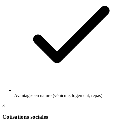
Avantages en nature (véhicule, logement, repas)
3
Cotisations sociales