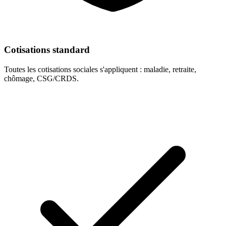
Cotisations standard
Toutes les cotisations sociales s'appliquent : maladie, retraite,
chômage, CSG/CRDS.