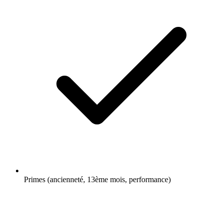
Primes (ancienneté, 13ème mois, performance)