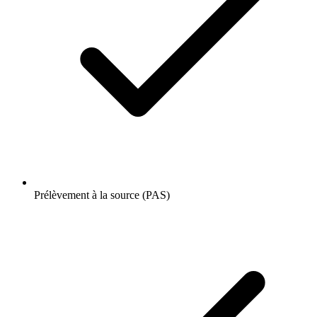
Prélèvement à la source (PAS)