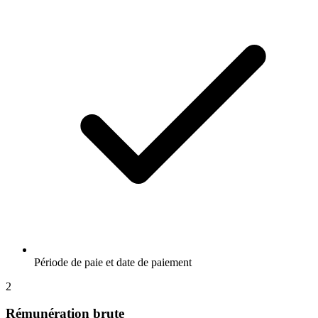
Période de paie et date de paiement
2
Rémunération brute