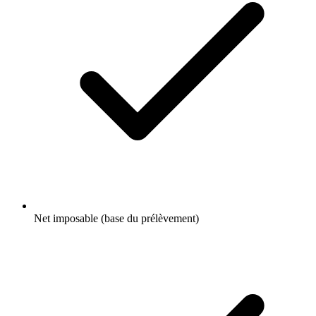
Net imposable (base du prélèvement)