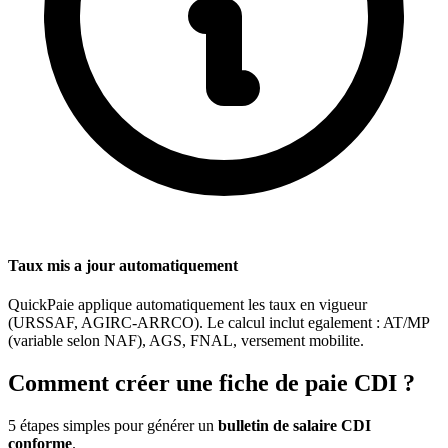
Taux mis a jour automatiquement
QuickPaie applique automatiquement les taux en vigueur
(URSSAF, AGIRC-ARRCO). Le calcul inclut egalement : AT/MP
(variable selon NAF), AGS, FNAL, versement mobilite.
Comment créer une fiche de paie CDI ?
5 étapes simples pour générer un
bulletin de salaire CDI
conforme
.