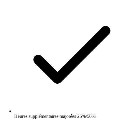
Heures supplémentaires majorées 25%/50%