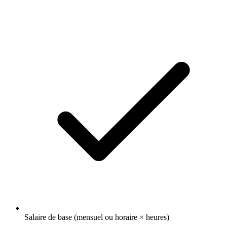
Salaire de base (mensuel ou horaire × heures)