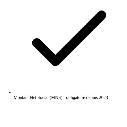
Montant Net Social (MNS) - obligatoire depuis 2023