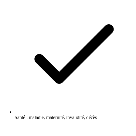
Santé : maladie, maternité, invalidité, décès