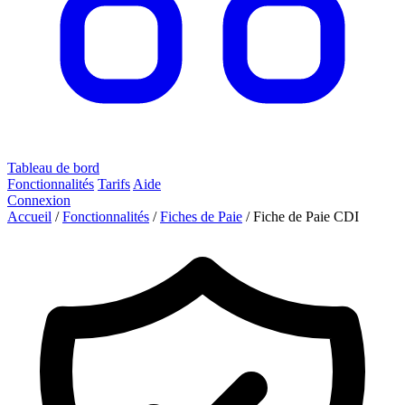
Tableau de bord
Fonctionnalités
Tarifs
Aide
Connexion
Accueil
/
Fonctionnalités
/
Fiches de Paie
/
Fiche de Paie CDI