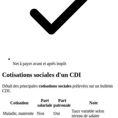
Net à payer avant et après impôt
Cotisations sociales d'un CDI
Détail des principales
cotisations sociales
prélevées sur un bulletin
CDI.
Part
Part
Cotisation
Note
salariale
patronale
Taux variable selon
Maladie, maternite
Non
Oui
niveau de salaire