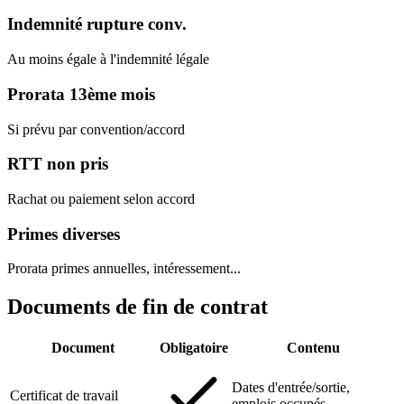
Indemnité rupture conv.
Au moins égale à l'indemnité légale
Prorata 13ème mois
Si prévu par convention/accord
RTT non pris
Rachat ou paiement selon accord
Primes diverses
Prorata primes annuelles, intéressement...
Documents de fin de contrat
Document
Obligatoire
Contenu
Dates d'entrée/sortie,
Certificat de travail
emplois occupés