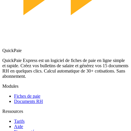
QuickPaie
QuickPaie Express est un logiciel de fiches de paie en ligne simple
et rapide. Créez vos bulletins de salaire et générez vos 15 documents
RH en quelques clics. Calcul automatique de 30+ cotisations. Sans
abonnement.
Modules
Fiches de paie
Documents RH
Ressources
Tarifs
Aide