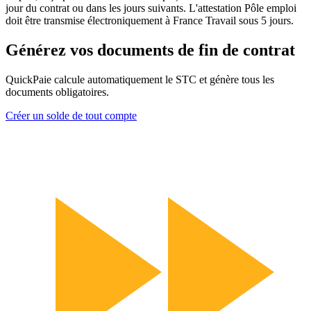
jour du contrat ou dans les jours suivants. L'attestation Pôle emploi
doit être transmise électroniquement à France Travail sous 5 jours.
Générez vos documents de fin de contrat
QuickPaie calcule automatiquement le STC et génère tous les
documents obligatoires.
Créer un solde de tout compte