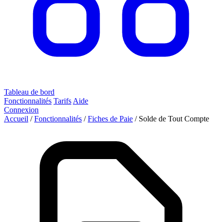
Tableau de bord
Fonctionnalités
Tarifs
Aide
Connexion
Accueil
/
Fonctionnalités
/
Fiches de Paie
/
Solde de Tout Compte