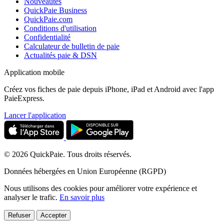
Nouveautés
QuickPaie Business
QuickPaie.com
Conditions d'utilisation
Confidentialité
Calculateur de bulletin de paie
Actualités paie & DSN
Application mobile
Créez vos fiches de paie depuis iPhone, iPad et Android avec l'app
PaieExpress.
Lancer l'application
© 2026 QuickPaie. Tous droits réservés.
Données hébergées en Union Européenne (RGPD)
Nous utilisons des cookies pour améliorer votre expérience et
analyser le trafic.
En savoir plus
Refuser
Accepter