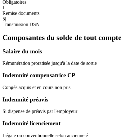
Obligatoires
J
Remise documents
5j
Transmission DSN
Composantes du solde de tout compte
Salaire du mois
Rémunération proratisée jusqu'à la date de sortie
Indemnité compensatrice CP
Congés acquis et en cours non pris
Indemnité préavis
Si dispense de préavis par l'employeur
Indemnité licenciement
Légale ou conventionnelle selon ancienneté