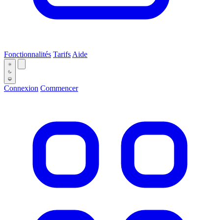
Fonctionnalités
Tarifs
Aide
Connexion
Commencer