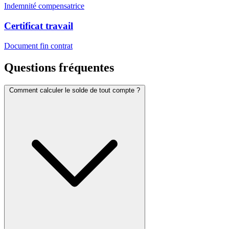
Indemnité compensatrice
Certificat travail
Document fin contrat
Questions fréquentes
Comment calculer le solde de tout compte ?