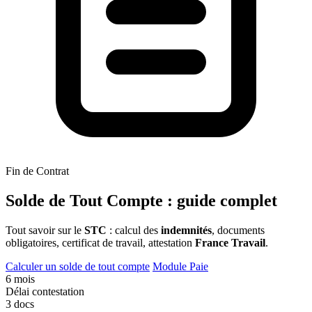
Fin de Contrat
Solde de Tout Compte
: guide complet
Tout savoir sur le
STC
: calcul des
indemnités
, documents
obligatoires, certificat de travail, attestation
France Travail
.
Calculer un solde de tout compte
Module Paie
6 mois
Délai contestation
3 docs