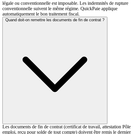
légale ou conventionnelle est imposable. Les indemnités de rupture
conventionnelle suivent le même régime. QuickPaie applique
automatiquement le bon traitement fiscal.
Quand doit-on remettre les documents de fin de contrat ?
Les documents de fin de contrat (certificat de travail, attestation Pôle
emploi, reçu pour solde de tout compte) doivent être remis le dernier