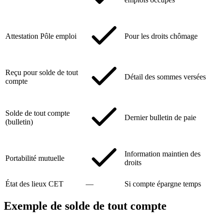
Attestation Pôle emploi
Pour les droits chômage
Reçu pour solde de tout
Détail des sommes versées
compte
Solde de tout compte
Dernier bulletin de paie
(bulletin)
Information maintien des
Portabilité mutuelle
droits
État des lieux CET
—
Si compte épargne temps
Exemple de solde de tout compte