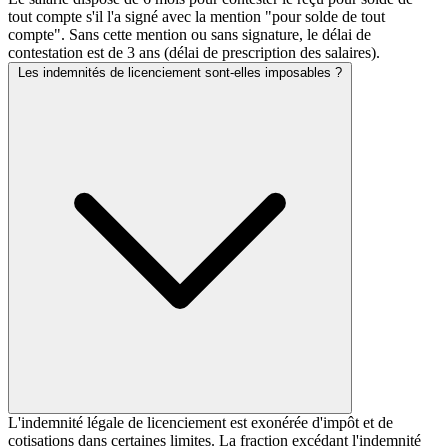
tout compte s'il l'a signé avec la mention "pour solde de tout
compte". Sans cette mention ou sans signature, le délai de
contestation est de 3 ans (délai de prescription des salaires).
Les indemnités de licenciement sont-elles imposables ?
L'indemnité légale de licenciement est exonérée d'impôt et de
cotisations dans certaines limites. La fraction excédant l'indemnité