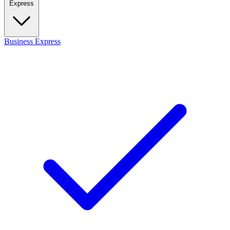
Express
Business
Express