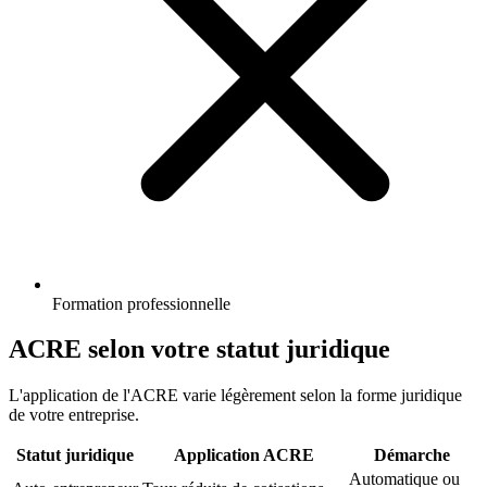
Formation professionnelle
ACRE selon votre statut juridique
L'application de l'ACRE varie légèrement selon la forme juridique
de votre entreprise.
Statut juridique
Application ACRE
Démarche
Automatique ou