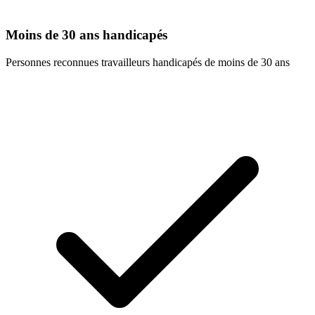
Moins de 30 ans handicapés
Personnes reconnues travailleurs handicapés de moins de 30 ans