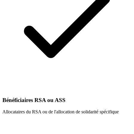
Bénéficiaires RSA ou ASS
Allocataires du RSA ou de l'allocation de solidarité spécifique