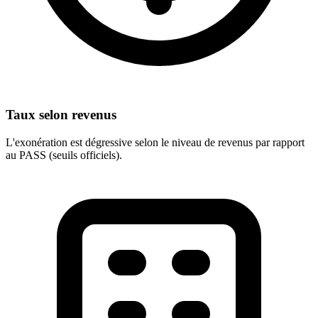
Taux selon revenus
L'exonération est dégressive selon le niveau de revenus par rapport
au PASS (seuils officiels).