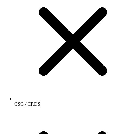
CSG / CRDS