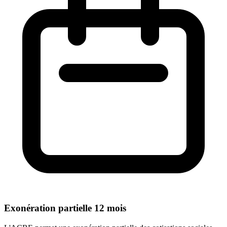
Exonération partielle 12 mois