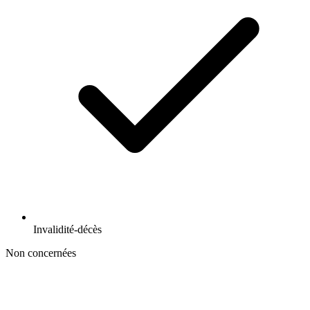
Invalidité-décès
Non concernées