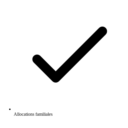
Allocations familiales