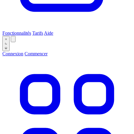
Fonctionnalités
Tarifs
Aide
Connexion
Commencer