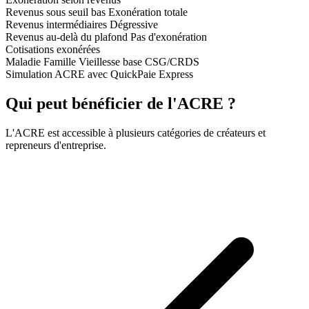
Revenus sous seuil bas
Exonération totale
Revenus intermédiaires
Dégressive
Revenus au-delà du plafond
Pas d'exonération
Cotisations exonérées
Maladie
Famille
Vieillesse base
CSG/CRDS
Simulation ACRE avec QuickPaie Express
Qui peut bénéficier de l'ACRE ?
L'ACRE est accessible à plusieurs catégories de créateurs et
repreneurs d'entreprise.