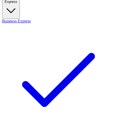
Express
Business
Express