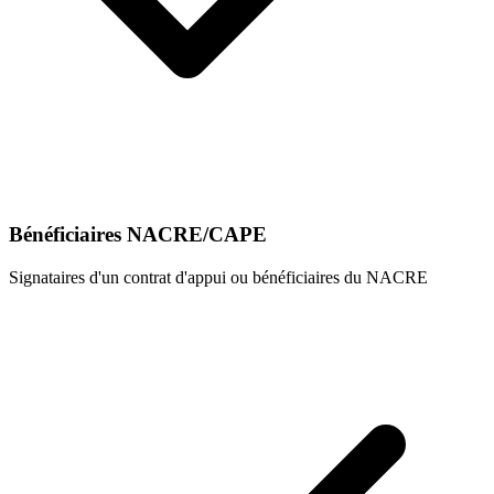
Bénéficiaires NACRE/CAPE
Signataires d'un contrat d'appui ou bénéficiaires du NACRE