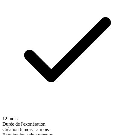
12 mois
Durée de l'exonération
Création
6 mois
12 mois
Exonération selon revenus