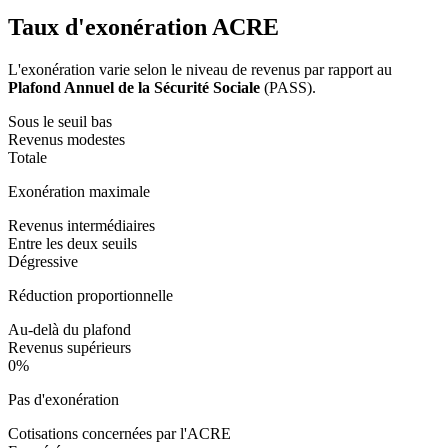
Taux d'exonération ACRE
L'exonération varie selon le niveau de revenus par rapport au
Plafond Annuel de la Sécurité Sociale
(PASS).
Sous le seuil bas
Revenus modestes
Totale
Exonération maximale
Revenus intermédiaires
Entre les deux seuils
Dégressive
Réduction proportionnelle
Au-delà du plafond
Revenus supérieurs
0%
Pas d'exonération
Cotisations concernées par l'ACRE