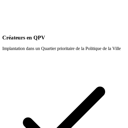
Créateurs en QPV
Implantation dans un Quartier prioritaire de la Politique de la Ville