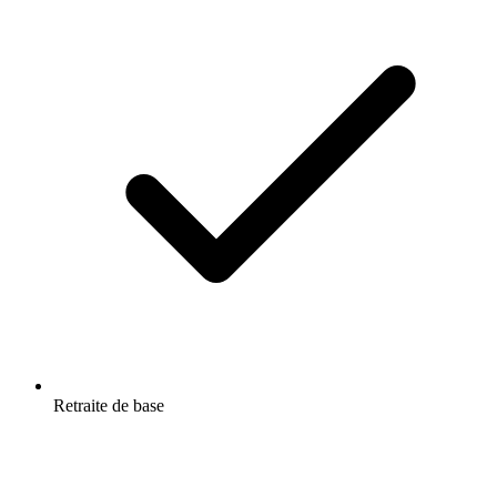
Retraite de base