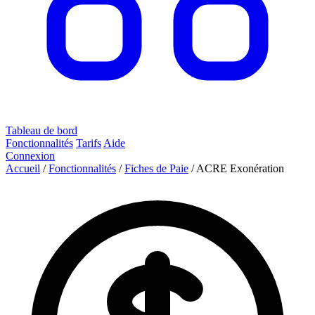
Tableau de bord
Fonctionnalités
Tarifs
Aide
Connexion
Accueil
/
Fonctionnalités
/
Fiches de Paie
/
ACRE Exonération