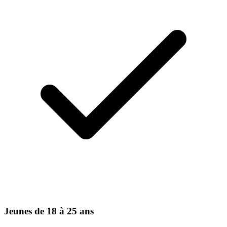
Jeunes de 18 à 25 ans