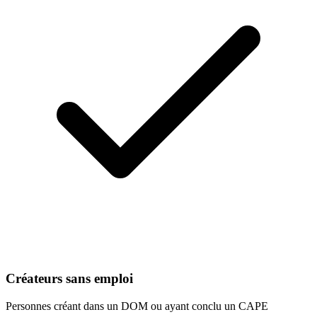
Créateurs sans emploi
Personnes créant dans un DOM ou ayant conclu un CAPE