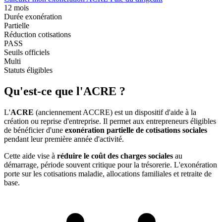
12 mois
Durée exonération
Partielle
Réduction cotisations
PASS
Seuils officiels
Multi
Statuts éligibles
Qu'est-ce que l'ACRE ?
L'
ACRE
(anciennement ACCRE) est un dispositif d'aide à la
création ou reprise d'entreprise. Il permet aux entrepreneurs éligibles
de bénéficier d'une
exonération partielle de cotisations sociales
pendant leur première année d'activité.
Cette aide vise à
réduire le coût des charges sociales
au
démarrage, période souvent critique pour la trésorerie. L'exonération
porte sur les cotisations maladie, allocations familiales et retraite de
base.