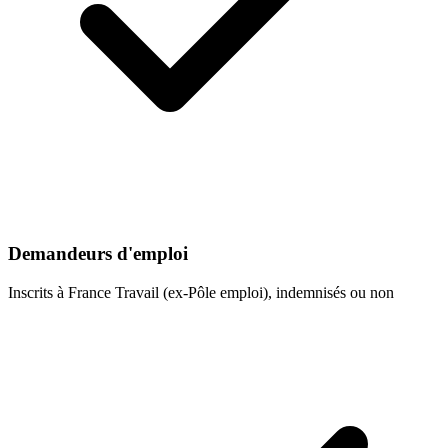
Demandeurs d'emploi
Inscrits à France Travail (ex-Pôle emploi), indemnisés ou non