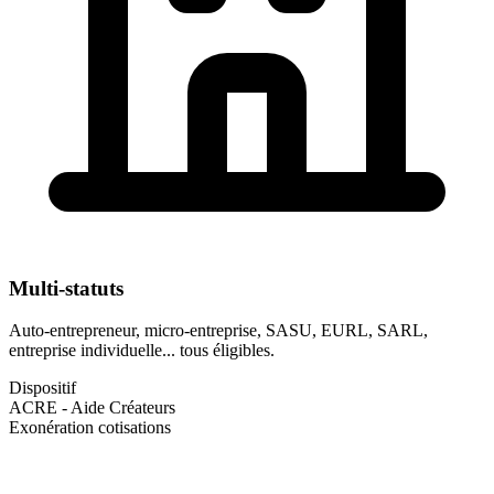
Multi-statuts
Auto-entrepreneur, micro-entreprise, SASU, EURL, SARL,
entreprise individuelle... tous éligibles.
Dispositif
ACRE - Aide Créateurs
Exonération cotisations