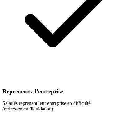
Repreneurs d'entreprise
Salariés reprenant leur entreprise en difficulté
(redressement/liquidation)