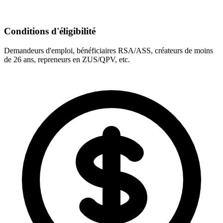
Conditions d'éligibilité
Demandeurs d'emploi, bénéficiaires RSA/ASS, créateurs de moins
de 26 ans, repreneurs en ZUS/QPV, etc.