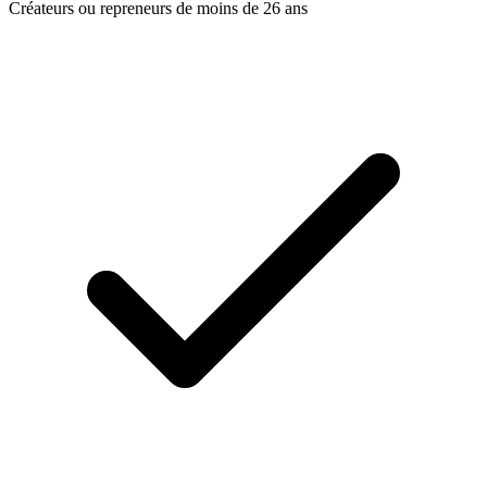
Créateurs ou repreneurs de moins de 26 ans