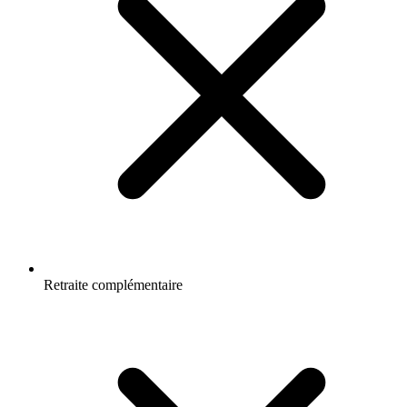
Retraite complémentaire