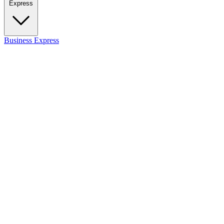
Express
Business
Express